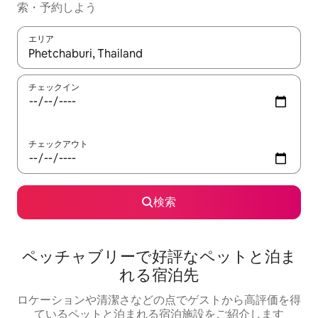
索・予約しよう
エリア
検索結果が表示されたら、上下の矢印キーを使って移動するか、
チェックイン
チェックアウト
検索
ペッチャブリーで好評なペットと泊ま
れる宿泊先
ロケーションや清潔さなどの点でゲストから高評価を得
ているペットと泊まれる宿泊施設をご紹介します