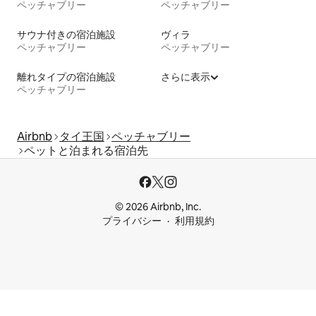
ペッチャブリー
ペッチャブリー
サウナ付きの宿泊施設
ヴィラ
ペッチャブリー
ペッチャブリー
離れタイプの宿泊施設
さらに表示
ペッチャブリー
Airbnb
タイ王国
ペッチャブリー
ペットと泊まれる宿泊先
© 2026 Airbnb, Inc.
プライバシー
利用規約