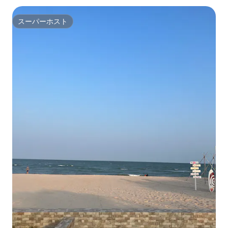
スーパーホスト
スーパーホスト