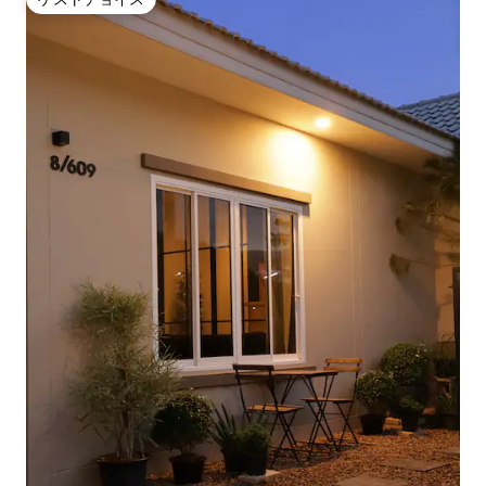
ゲストチョイス