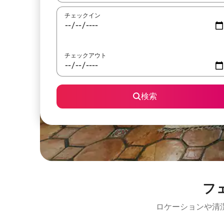
チェックイン
チェックアウト
検索
フ
ロケーションや清