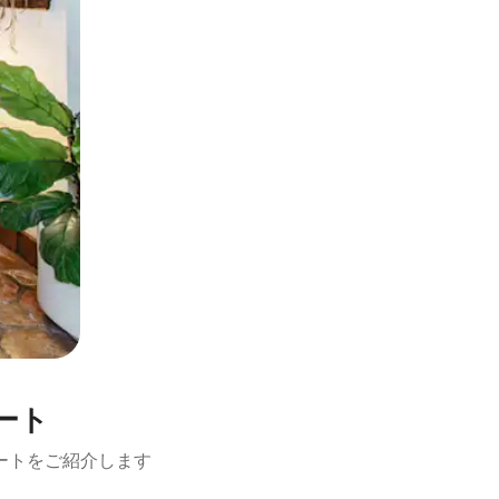
ート
ートをご紹介します