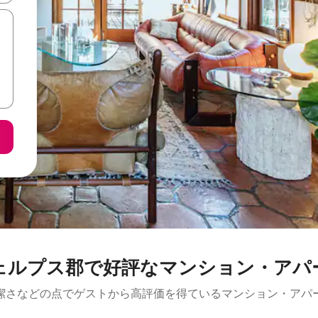
ェルプス郡で好評なマンション・アパ
潔さなどの点でゲストから高評価を得ているマンション・アパ