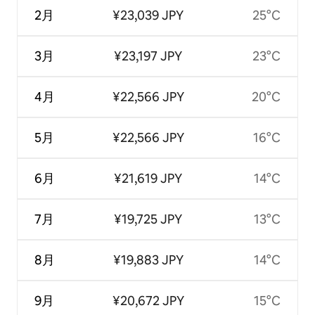
2月
¥23,039 JPY
25°C
3月
¥23,197 JPY
23°C
4月
¥22,566 JPY
20°C
5月
¥22,566 JPY
16°C
6月
¥21,619 JPY
14°C
7月
¥19,725 JPY
13°C
8月
¥19,883 JPY
14°C
9月
¥20,672 JPY
15°C