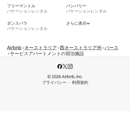
フリーマントル
バンバリー
バケーションレンタル
バケーションレンタル
ダンスバラ
さらに表示
バケーションレンタル
Airbnb
オーストラリア
西オーストラリア州
パース
サービスアパートメントの宿泊施設
© 2026 Airbnb, Inc.
プライバシー
利用規約