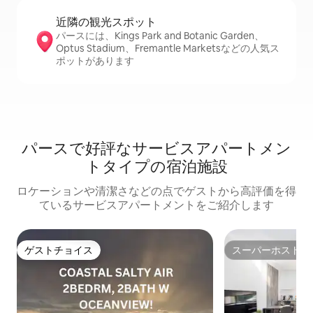
近隣の観光ス⁠ポ⁠ッ⁠ト
パースには、Kings Park and Botanic Garden、
Optus Stadium、Fremantle Marketsなどの人気ス
ポットがあります
パースで好評なサービスアパートメン
トタイプの宿泊施設
ロケーションや清潔さなどの点でゲストから高評価を得
ているサービスアパートメントをご紹介します
ゲストチョイス
スーパーホスト
ゲストチョイス
スーパーホスト