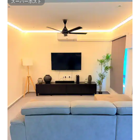
スーパーホスト
スーパーホスト