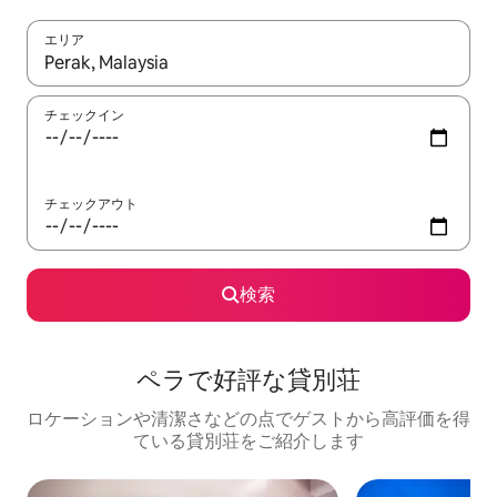
エリア
検索結果が表示されたら、上下の矢印キーを使って移動するか、
チェックイン
チェックアウト
検索
ペラで好評な貸別荘
ロケーションや清潔さなどの点でゲストから高評価を得
ている貸別荘をご紹介します