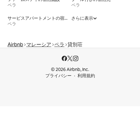
ペラ
ペラ
サービスアパートメントの宿泊施設
さらに表示
ペラ
Airbnb
マレーシア
ペラ
貸別荘
© 2026 Airbnb, Inc.
プライバシー
利用規約