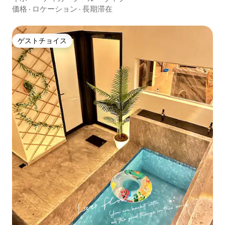
価格
·
ロケーション
·
長期滞在
ゲストチョイス
ゲストチョイス