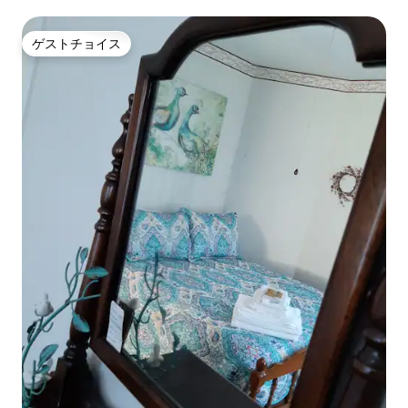
ゲストチョイス
ゲストチョイス