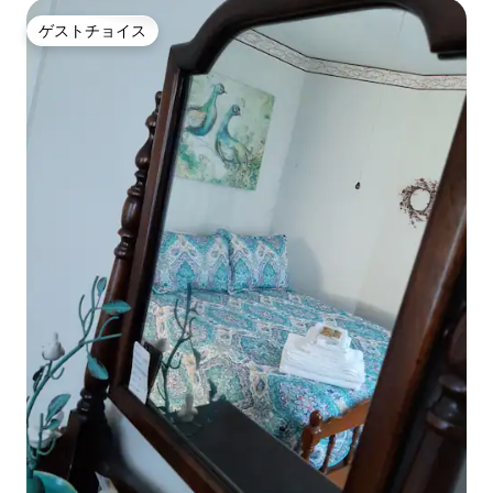
ゲストチョイス
ゲストチョイス