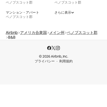
ペノブスコット郡
ペノブスコット郡
マンション・アパート
さらに表示
ペノブスコット郡
Airbnb
アメリカ合衆国
メイン州
ペノブスコット郡
B&B
© 2026 Airbnb, Inc.
プライバシー
利用規約