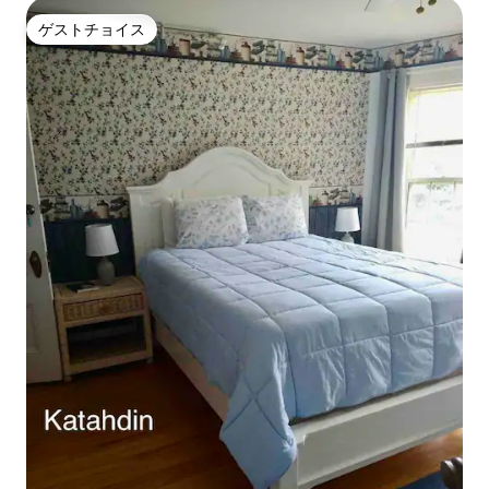
ゲストチョイス
ゲストチョイス