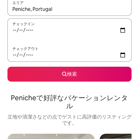
エリア
検索結果が表示されたら、上下の矢印キーを使って移動するか、
チェックイン
チェックアウト
検索
Penicheで好評なバケーションレンタ
ル
立地や清潔さなどの点でゲストに高評価のリスティング
です。