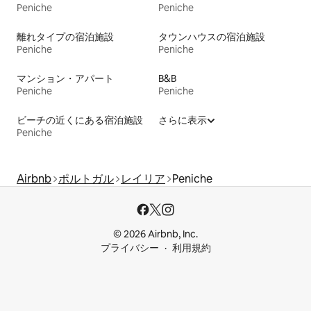
Peniche
Peniche
離れタイプの宿泊施設
タウンハウスの宿泊施設
Peniche
Peniche
マンション・アパート
B&B
Peniche
Peniche
ビーチの近くにある宿泊施設
さらに表示
Peniche
Airbnb
ポルトガル
レイリア
Peniche
© 2026 Airbnb, Inc.
プライバシー
利用規約