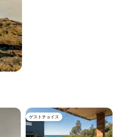
ゲストチョイス
ゲストチョイス