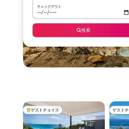
チェックアウト
検索
ゲストチョイス
ゲストチ
大好評のゲストチョイスです。
ゲストチ