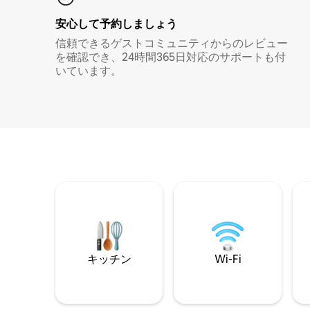
安心して予約しましょう
信頼できるゲストコミュニティからのレビュー
を確認でき、24時間365日対応のサポートも付
いています。
キッチン
Wi-Fi