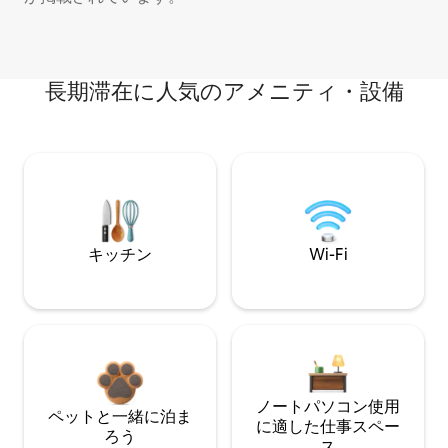
長期滞在に人気のアメニティ・設備
キッチン
Wi-Fi
ノートパソコン使用
ペットと一緒に泊ま
に適した仕事スペー
ろう
ス