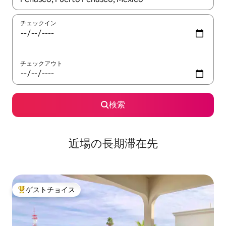
チェックイン
チェックアウト
検索
近場の長期滞在先
ゲストチョイス
大好評のゲストチョイスです。