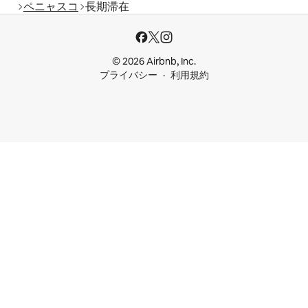
ペニャスコ
長期滞在
© 2026 Airbnb, Inc.
プライバシー
利用規約