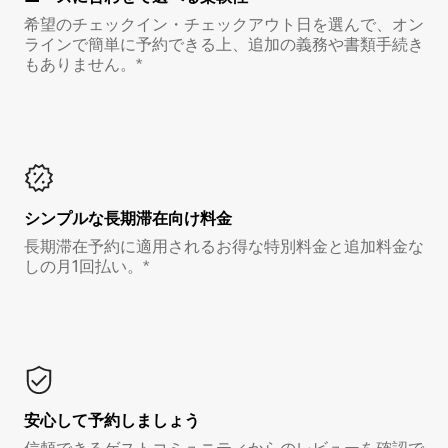
希望のチェックイン・チェックアウト日を選んで、オン
ラインで簡単に予約できる上、追加の義務や書類手続き
もありません。*
シンプルな長期滞在向け料金
長期滞在予約に適用されるお得な特別料金と追加料金な
しの月1回払い。*
安心して予約しましょう