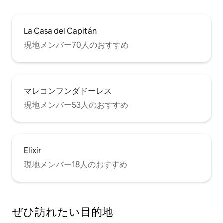
La Casa del Capitán
現地メンバー70人のおすすめ
マレコンフンダドーレス
現地メンバー53人のおすすめ
Elixir
現地メンバー18人のおすすめ
ぜひ訪⁠れ⁠た⁠い目⁠的⁠地