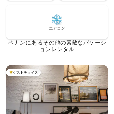
エアコン
ペナンにあるその他の素敵なバケーシ
ョンレンタル
ゲストチョイス
大好評のゲストチョイスです。