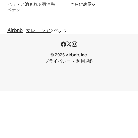
ペットと泊まれる宿泊先
さらに表示
ペナン
Airbnb
マレーシア
ペナン
© 2026 Airbnb, Inc.
プライバシー
利用規約