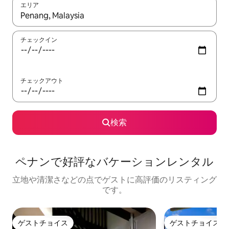
エリア
検索結果が表示されたら、上下の矢印キーを使って移動するか、
チェックイン
チェックアウト
検索
ペナンで好評なバケーションレンタル
立地や清潔さなどの点でゲストに高評価のリスティング
です。
ゲストチョイス
ゲストチョイス
ゲストチョイス
ゲストチョイス