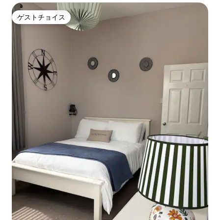
ゲストチョイス
ゲストチョイス