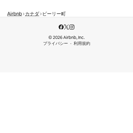
Airbnb
カナダ
ピーリー町
© 2026 Airbnb, Inc.
プライバシー
利用規約