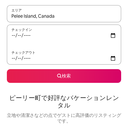
エリア
検索結果が表示されたら、上下の矢印キーを使って移動するか、
チェックイン
チェックアウト
検索
ピーリー町で好評なバケーションレン
タル
立地や清潔さなどの点でゲストに高評価のリスティング
です。