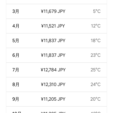
3月
¥11,679 JPY
5°C
4月
¥11,521 JPY
12°C
5月
¥11,837 JPY
18°C
6月
¥11,837 JPY
23°C
7月
¥12,784 JPY
25°C
8月
¥12,310 JPY
24°C
9月
¥11,205 JPY
20°C