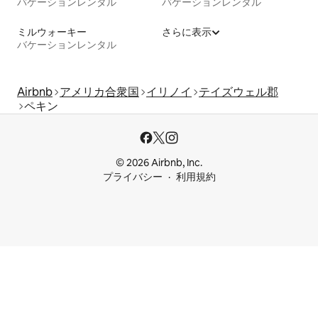
バケーションレンタル
バケーションレンタル
ミルウォーキー
さらに表示
バケーションレンタル
Airbnb
アメリカ合衆国
イリノイ
テイズウェル郡
ペキン
© 2026 Airbnb, Inc.
プライバシー
利用規約