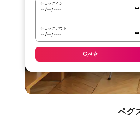
チェックイン
チェックアウト
検索
ペグ