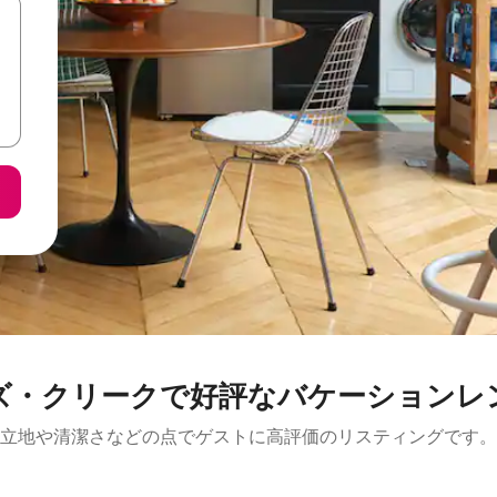
ズ・クリークで好評なバケーションレ
立地や清潔さなどの点でゲストに高評価のリスティングです。