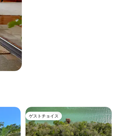
ゲストチョイス
ゲストチョイス