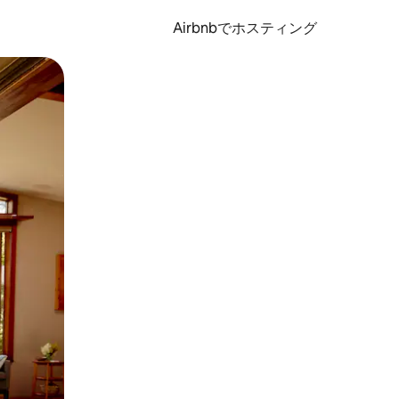
Airbnbでホスティング
とができます。