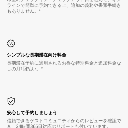
ラインで簡単に予約できる上、追加の義務や書類手続き
もありません。*
シンプルな長期滞在向け料金
長期滞在予約に適用されるお得な特別料金と追加料金な
しの月1回払い。*
安心して予約しましょう
信頼できるゲストコミュニティからのレビューを確認で
き、24時間365日対応のサポートも付いています。