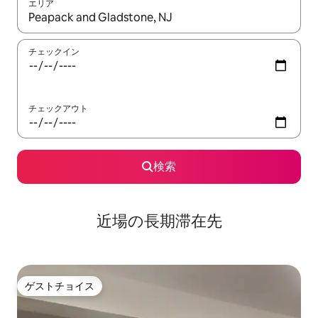
エリア
検索結果が表示されたら、上下の矢印キーを使って移動するか、
チェックイン
チェックアウト
検索
近場の長期滞在先
ゲストチョイス
ゲストチョイス