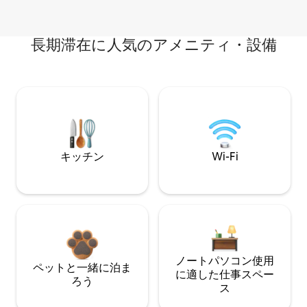
長期滞在に人気のアメニティ・設備
キッチン
Wi-Fi
ノートパソコン使用
ペットと一緒に泊ま
に適した仕事スペー
ろう
ス