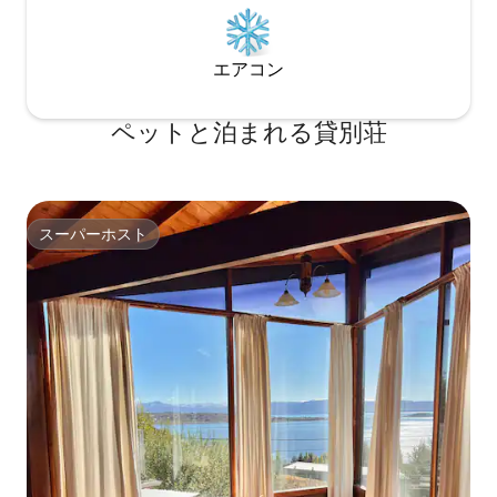
エアコン
ペットと泊まれる貸別荘
スーパーホスト
スーパーホスト