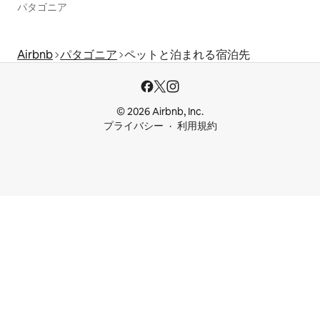
パタゴニア
Airbnb
パタゴニア
ペットと泊まれる宿泊先
© 2026 Airbnb, Inc.
プライバシー
利用規約