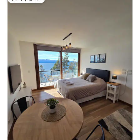
ゲストチョイス