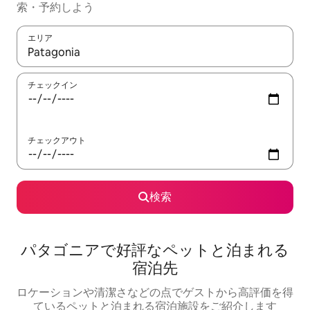
索・予約しよう
エリア
検索結果が表示されたら、上下の矢印キーを使って移動するか、
チェックイン
チェックアウト
検索
パタゴニアで好評なペットと泊まれる
宿泊先
ロケーションや清潔さなどの点でゲストから高評価を得
ているペットと泊まれる宿泊施設をご紹介します