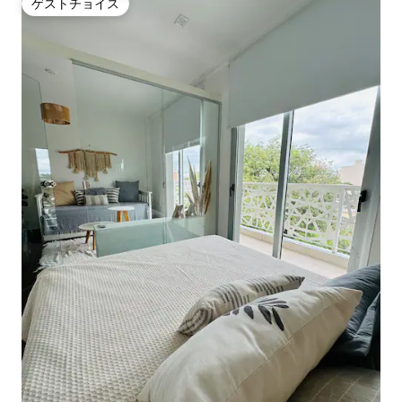
ゲストチョイス
ゲストチョイス