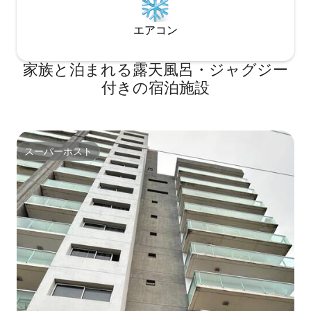
エアコン
家族と泊まれる露天風呂・ジャグジー
付きの宿泊施設
スーパーホスト
スーパーホスト