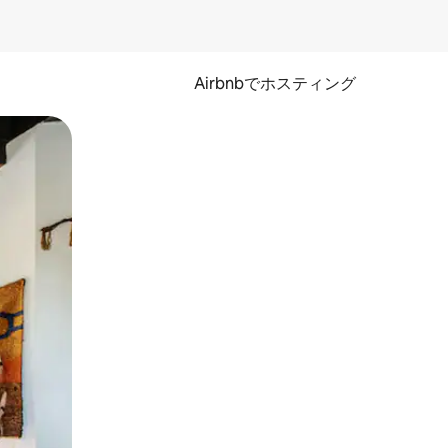
Airbnbでホスティング
とができます。