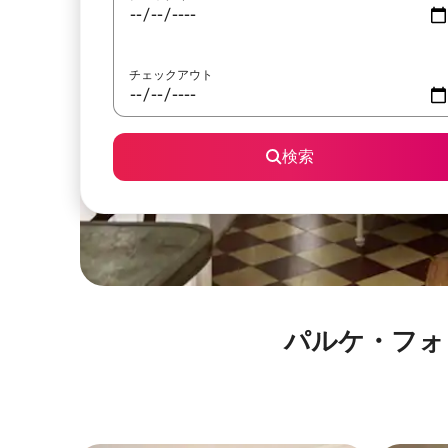
チェックアウト
検索
パルケ・フォレスタ