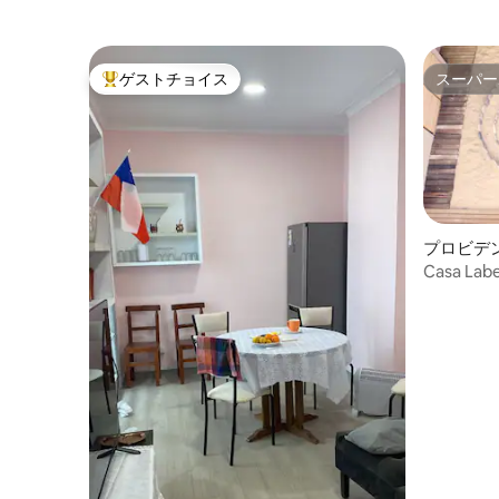
ゲストチョイス
スーパー
大好評のゲストチョイスです。
スーパー
プロビデ
Casa L