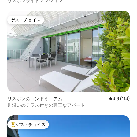
リスボンライトマンション
ゲストチョイス
ゲストチョイス
リスボンのコンドミニアム
レビュー114
4.9 (114)
川沿いのテラス付きの豪華なアパート
ゲストチョイス
大好評のゲストチョイスです。