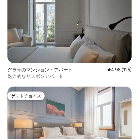
グラサのマンション・アパート
レビュー125件
4.98 (125)
魅力的なリスボンアパート
ゲストチョイス
ゲストチョイス