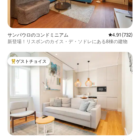
サンパウロのコンドミニアム
レビュー732件
4.91 (732)
新登場！リスボンのカイス・デ・ソドレにある8棟の建物
ゲストチョイス
大好評のゲストチョイスです。