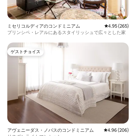
ミセリコルディアのコンドミニアム
レビュー265件
4.95 (265)
プリンシペ・レアルにあるスタイリッシュで広々とした家
ゲストチョイス
ゲストチョイス
アヴェニーダス・ノバスのコンドミニアム
レビュー206件
4.96 (206)