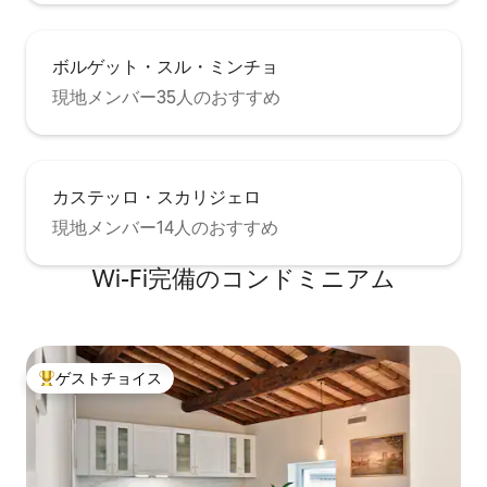
ボルゲット・スル・ミンチョ
現地メンバー35人のおすすめ
カステッロ・スカリジェロ
現地メンバー14人のおすすめ
Wi-Fi完備のコンドミニアム
ゲストチョイス
大好評のゲストチョイスです。