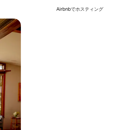
Airbnbでホスティング
とができます。