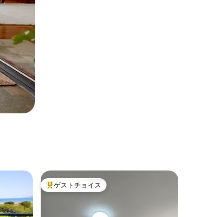
ゲストチョイス
大好評のゲストチョイスです。