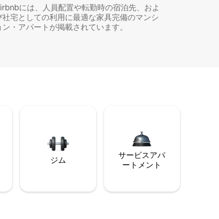
Airbnbには、人員配置や転勤時の宿泊先、およ
び社宅としての利用に最適な家具完備のマンシ
ョン・アパートが掲載されています。
サービスアパ
ジム
ートメント