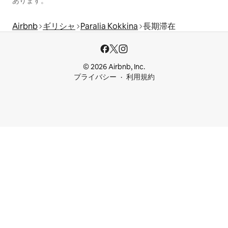
あります。
Airbnb
ギリシャ
Paralia Kokkina
長期滞在
© 2026 Airbnb, Inc.
プライバシー
利用規約