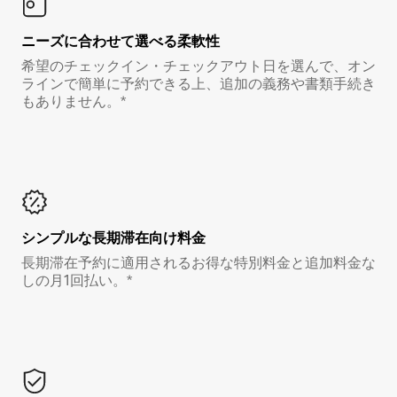
ニーズに合わせて選べる柔軟性
希望のチェックイン・チェックアウト日を選んで、オン
ラインで簡単に予約できる上、追加の義務や書類手続き
もありません。*
シンプルな長期滞在向け料金
長期滞在予約に適用されるお得な特別料金と追加料金な
しの月1回払い。*