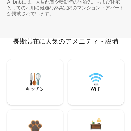
Airbnbには、人員配置や転勤時の宿泊先、および社宅
としての利用に最適な家具完備のマンション・アパート
が掲載されています。
長期滞在に人気のアメニティ・設備
キッチン
Wi-Fi