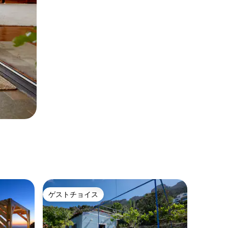
ゲストチョイス
ゲストチョイス