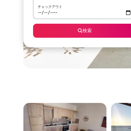
チェックアウト
検索