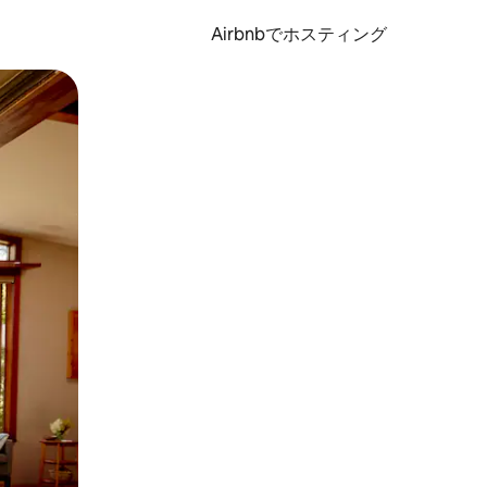
Airbnbでホスティング
とができます。