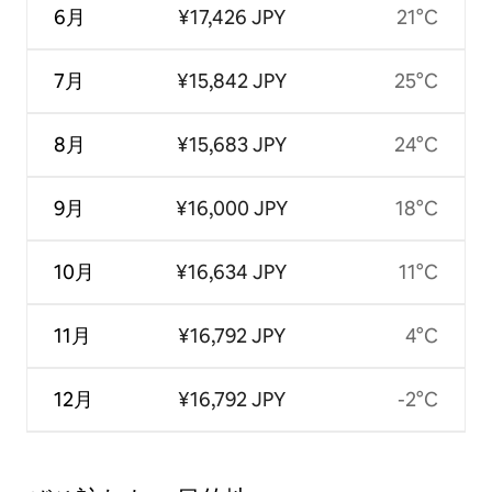
6月
¥17,426 JPY
21°C
7月
¥15,842 JPY
25°C
8月
¥15,683 JPY
24°C
9月
¥16,000 JPY
18°C
10月
¥16,634 JPY
11°C
11月
¥16,792 JPY
4°C
12月
¥16,792 JPY
-2°C