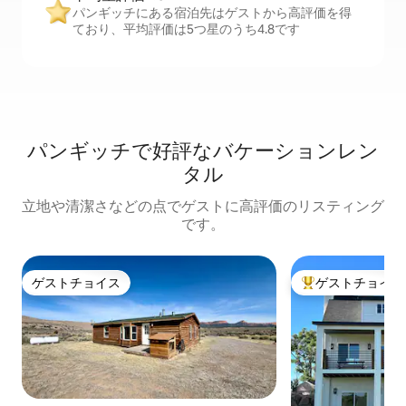
パンギッチにある宿泊先はゲストから高評価を得
ており、平均評価は5つ星のうち4.8です
パンギッチで好評なバケーションレン
タル
立地や清潔さなどの点でゲストに高評価のリスティング
です。
ゲストチョイス
ゲストチョイス
ゲストチョイス
大好評のゲストチ