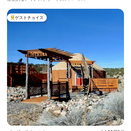
ゲストチョイス
大好評のゲストチョイスです。