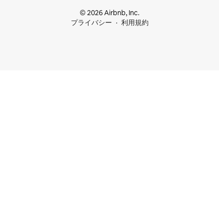
© 2026 Airbnb, Inc.
プライバシー
利用規約