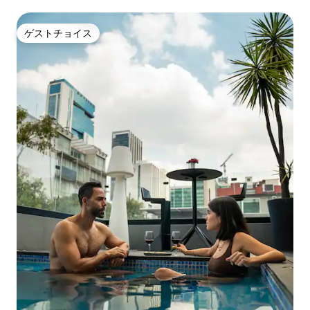
ゲストチョイス
ゲストチョイス