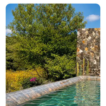
ループ向け