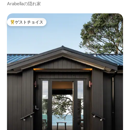
Arabellaの隠れ家
ゲストチョイス
大好評のゲストチョイスです。