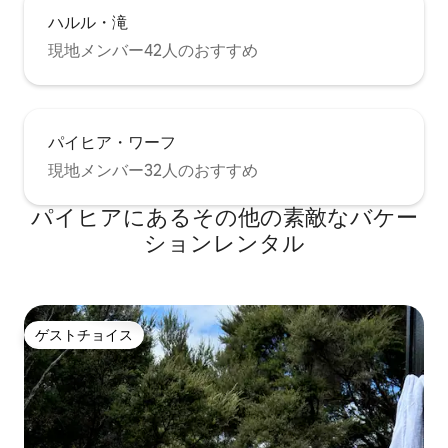
ハルル・滝
現地メンバー42人のおすすめ
パイヒア・ワーフ
現地メンバー32人のおすすめ
パイヒアにあるその他の素敵なバケー
ションレンタル
ゲストチョイス
ゲストチョイス