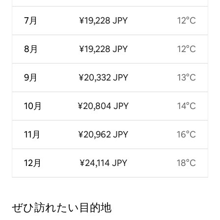
7月
¥19,228 JPY
12°C
8月
¥19,228 JPY
12°C
9月
¥20,332 JPY
13°C
10月
¥20,804 JPY
14°C
11月
¥20,962 JPY
16°C
12月
¥24,114 JPY
18°C
ぜひ訪⁠れ⁠た⁠い目⁠的⁠地