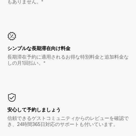
もありません。*
シンプルな長期滞在向け料金
長期滞在予約に適用されるお得な特別料金と追加料金な
しの月1回払い。*
安心して予約しましょう
信頼できるゲストコミュニティからのレビューを確認で
き、24時間365日対応のサポートも付いています。