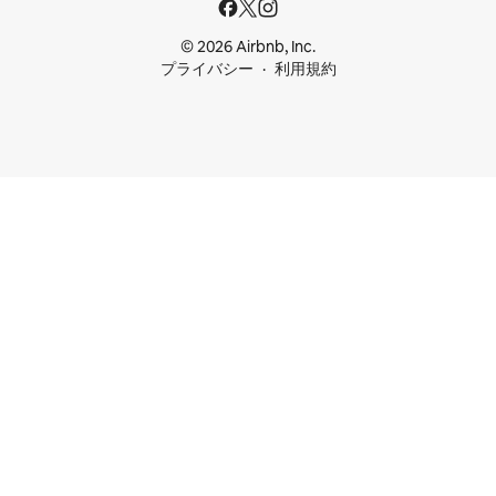
© 2026 Airbnb, Inc.
プライバシー
利用規約