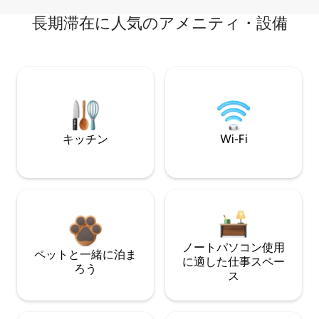
長期滞在に人気のアメニティ・設備
キッチン
Wi-Fi
ノートパソコン使用
ペットと一緒に泊ま
に適した仕事スペー
ろう
ス