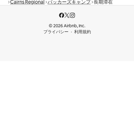
Cairns Regional
パッカーズキャンプ
長期滞在
© 2026 Airbnb, Inc.
プライバシー
利用規約