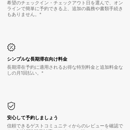
希望のチェックイン・チェックアウト日を選んで、オン
ラインで簡単に予約できる上、追加の義務や書類手続き
もありません。*
シンプルな長期滞在向け料金
長期滞在予約に適用されるお得な特別料金と追加料金な
しの月1回払い。*
安心して予約しましょう
信頼できるゲストコミュニティからのレビューを確認で