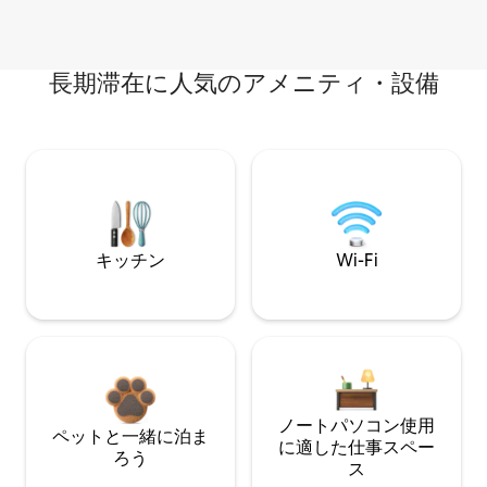
長期滞在に人気のアメニティ・設備
キッチン
Wi-Fi
ノートパソコン使用
ペットと一緒に泊ま
に適した仕事スペー
ろう
ス