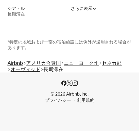
シアトル
さらに表示
長期滞在
*特定の地域および一部の宿泊施設には例外が適用される場合が
あります。
Airbnb
アメリカ合衆国
ニューヨーク州
セネカ郡
オーヴィッド
長期滞在
© 2026 Airbnb, Inc.
プライバシー
利用規約