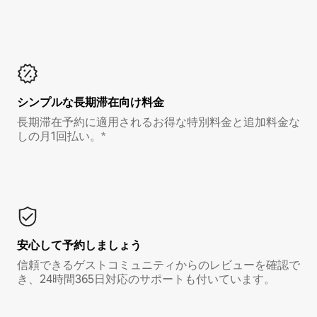
シンプルな長期滞在向け料金
長期滞在予約に適用されるお得な特別料金と追加料金な
しの月1回払い。*
安心して予約しましょう
信頼できるゲストコミュニティからのレビューを確認で
き、24時間365日対応のサポートも付いています。