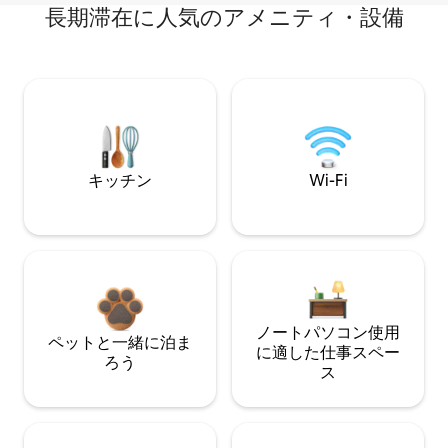
長期滞在に人気のアメニティ・設備
キッチン
Wi-Fi
ノートパソコン使用
ペットと一緒に泊ま
に適した仕事スペー
ろう
ス