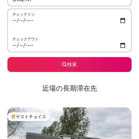
チェックイン
チェックアウト
検索
近場の長期滞在先
ゲストチョイス
大好評のゲストチョイスです。