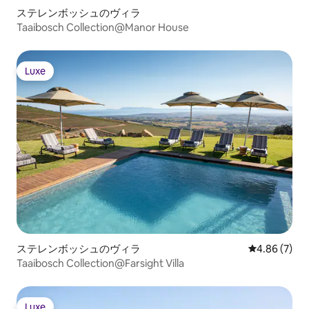
ステレンボッシュのヴィラ
Taaibosch Collection@Manor House
Luxe
Luxe
ステレンボッシュのヴィラ
レビュー7件
4.86 (7)
Taaibosch Collection@Farsight Villa
Luxe