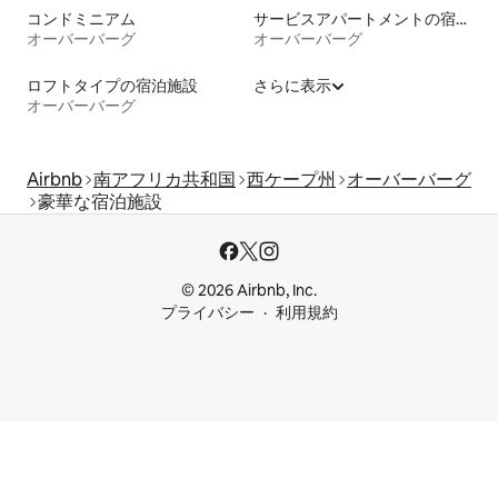
コンドミニアム
サービスアパートメントの宿泊施設
オーバーバーグ
オーバーバーグ
ロフトタイプの宿泊施設
さらに表示
オーバーバーグ
Airbnb
南アフリカ共和国
西ケープ州
オーバーバーグ
豪華な宿泊施設
© 2026 Airbnb, Inc.
プライバシー
利用規約