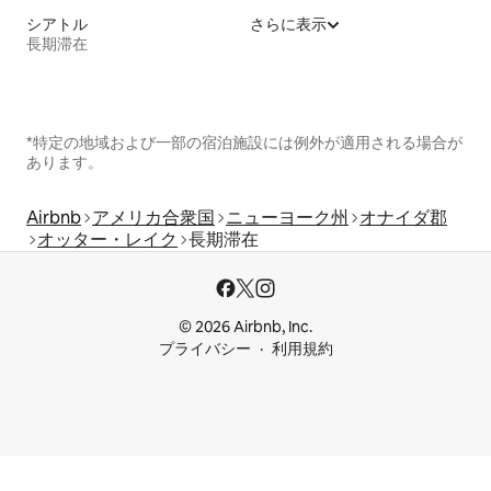
シアトル
さらに表示
長期滞在
*特定の地域および一部の宿泊施設には例外が適用される場合が
あります。
Airbnb
アメリカ合衆国
ニューヨーク州
オナイダ郡
オッター・レイク
長期滞在
© 2026 Airbnb, Inc.
プライバシー
利用規約