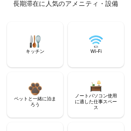
長期滞在に人気のアメニティ・設備
キッチン
Wi-Fi
ノートパソコン使用
ペットと一緒に泊ま
に適した仕事スペー
ろう
ス