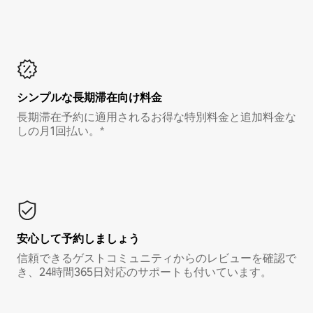
シンプルな長期滞在向け料金
長期滞在予約に適用されるお得な特別料金と追加料金な
しの月1回払い。*
安心して予約しましょう
信頼できるゲストコミュニティからのレビューを確認で
き、24時間365日対応のサポートも付いています。