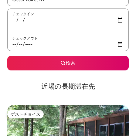
チェックイン
チェックアウト
検索
近場の長期滞在先
ゲストチョイス
ゲストチョイス