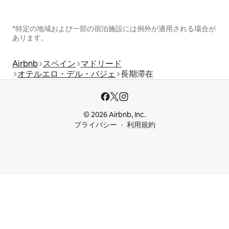
*特定の地域および一部の宿泊施設には例外が適用される場合が
あります。
Airbnb
スペイン
マドリード
オテルエロ・デル・バジェ
長期滞在
© 2026 Airbnb, Inc.
プライバシー
利用規約