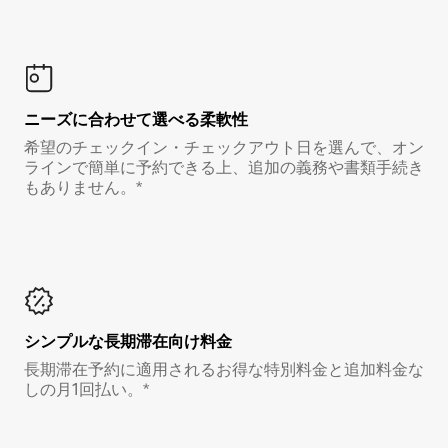
ニーズに合わせて選べる柔軟性
希望のチェックイン・チェックアウト日を選んで、オン
ラインで簡単に予約できる上、追加の義務や書類手続き
もありません。*
シンプルな長期滞在向け料金
長期滞在予約に適用されるお得な特別料金と追加料金な
しの月1回払い。*