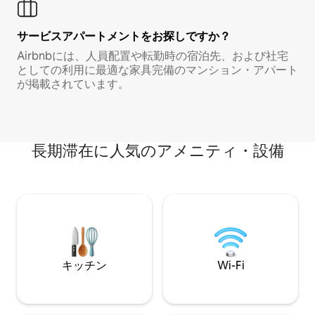
サービスアパートメントをお探しですか？
Airbnbには、人員配置や転勤時の宿泊先、および社宅
としての利用に最適な家具完備のマンション・アパート
が掲載されています。
長期滞在に人気のアメニティ・設備
キッチン
Wi-Fi