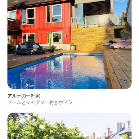
アルナの一軒家
プールとジャグジー付きヴィラ