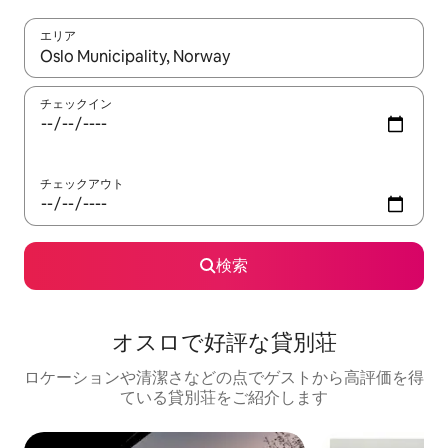
エリア
検索結果が表示されたら、上下の矢印キーを使って移動するか、
チェックイン
チェックアウト
検索
オスロで好評な貸別荘
ロケーションや清潔さなどの点でゲストから高評価を得
ている貸別荘をご紹介します