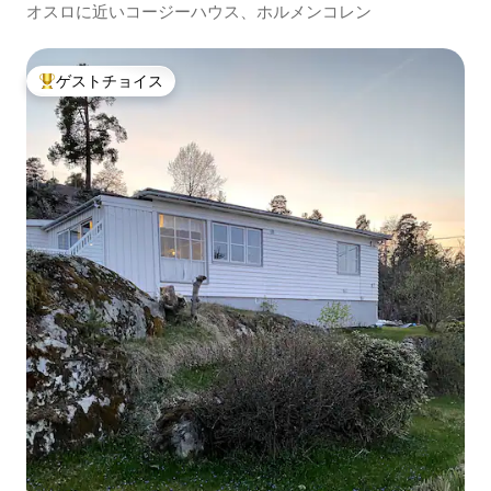
オスロに近いコージーハウス、ホルメンコレン
ゲストチョイス
大好評のゲストチョイスです。