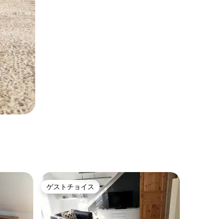
ゲストチョイス
ゲストチョイス