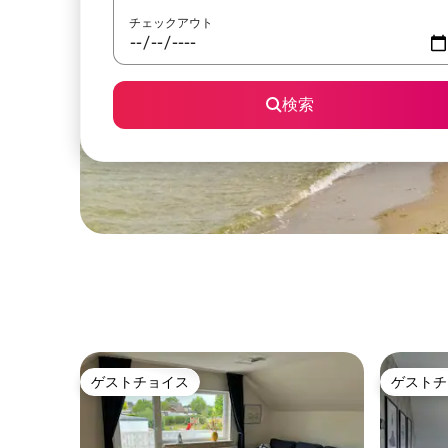
チェックアウト
検索
ゲストチョイス
ゲストチ
ゲストチョイス
ゲストチ