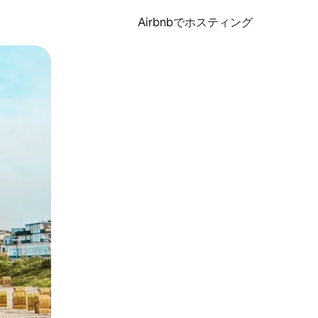
Airbnbでホスティング
とができます。