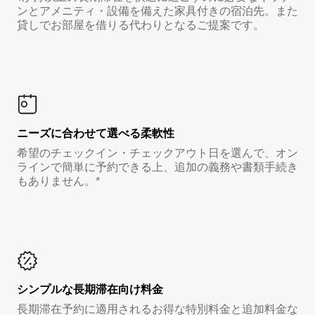
ンとアメニティ・設備を備えた家具付きの宿泊先。また
貸しでお部屋を借りる代わりとなるご提案です。
ニーズに合わせて選べる柔軟性
希望のチェックイン・チェックアウト日を選んで、オン
ラインで簡単に予約できる上、追加の義務や書類手続き
もありません。*
シンプルな長期滞在向け料金
長期滞在予約に適用されるお得な特別料金と追加料金な