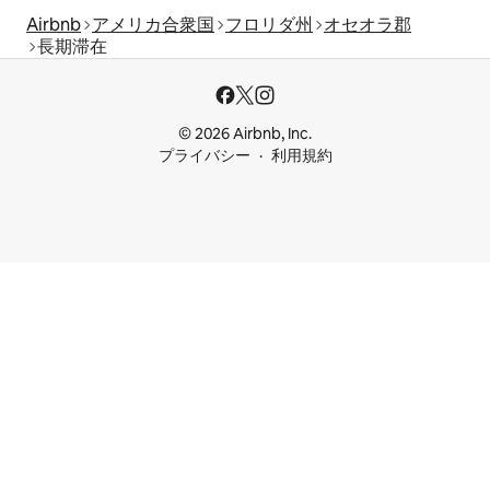
Airbnb
アメリカ合衆国
フロリダ州
オセオラ郡
長期滞在
© 2026 Airbnb, Inc.
プライバシー
利用規約