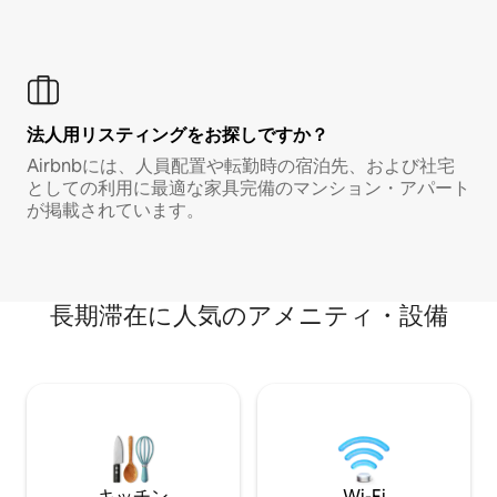
法人用リスティングをお探しですか？
Airbnbには、人員配置や転勤時の宿泊先、および社宅
としての利用に最適な家具完備のマンション・アパート
が掲載されています。
長期滞在に人気のアメニティ・設備
キッチン
Wi-Fi