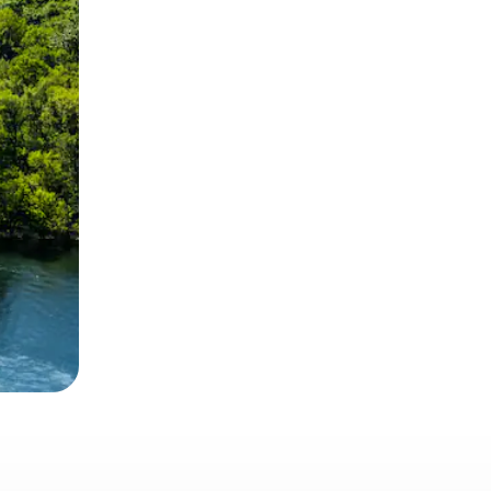
とができます。