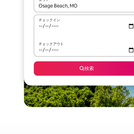
検索結果が表示されたら、上下の矢印キーを使っ
チェックイン
チェックアウト
検索