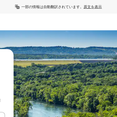
一部の情報は自動翻訳されています。
原文を表示
検