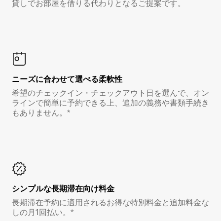
貸しでお部屋を借りる代わりとなるご提案です。
ニーズに合わせて選べる柔軟性
希望のチェックイン・チェックアウト日を選んで、オン
ラインで簡単に予約できる上、追加の義務や書類手続き
もありません。*
シンプルな長期滞在向け料金
長期滞在予約に適用されるお得な特別料金と追加料金な
しの月1回払い。*