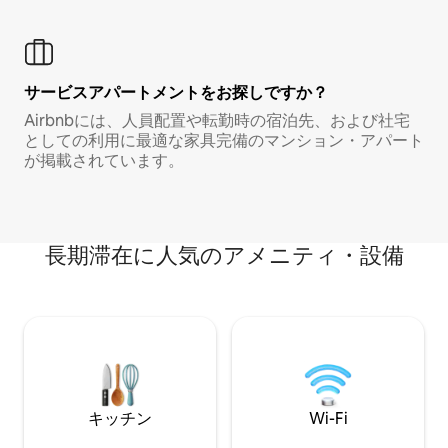
サービスアパートメントをお探しですか？
Airbnbには、人員配置や転勤時の宿泊先、および社宅
としての利用に最適な家具完備のマンション・アパート
が掲載されています。
長期滞在に人気のアメニティ・設備
キッチン
Wi-Fi