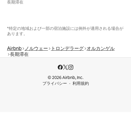
長期滞在
*特定の地域および一部の宿泊施設には例外が適用される場合が
あります。
Airbnb
ノルウェー
トロンデラーグ
オルカンゲル
長期滞在
© 2026 Airbnb, Inc.
プライバシー
利用規約