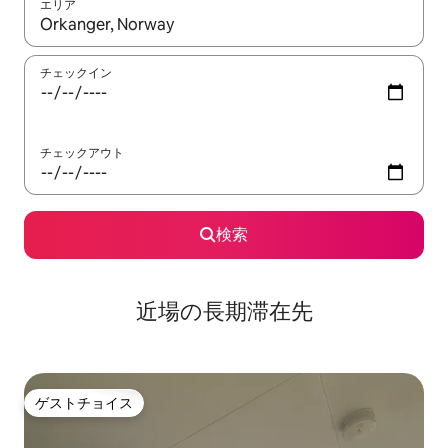
エリア
検索結果が表示されたら、上下の矢印キーを使って移動するか、
チェックイン
チェックアウト
検索
近場の長期滞在先
ゲストチョイス
ゲストチョイス