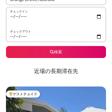
チェックイン
チェックアウト
検索
近場の長期滞在先
ゲストチョイス
大好評のゲストチョイスです。