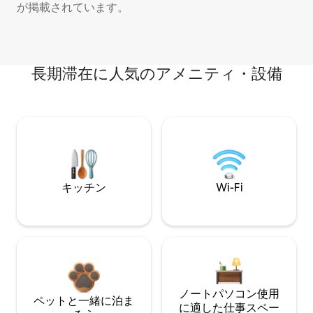
が掲載されています。
長期滞在に人気のアメニティ・設備
キッチン
Wi-Fi
ノートパソコン使用
ペットと一緒に泊ま
に適した仕事スペー