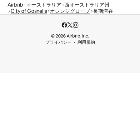
Airbnb
オーストラリア
西オーストラリア州
City of Gosnells
オレンジグローブ
長期滞在
© 2026 Airbnb, Inc.
プライバシー
利用規約