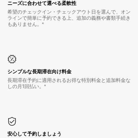
ニーズに合わせて選べる柔軟性
希望のチェックイン・チェックアウト日を選んで、オン
ラインで簡単に予約できる上、追加の義務や書類手続き
もありません。*
シンプルな長期滞在向け料金
長期滞在予約に適用されるお得な特別料金と追加料金な
しの月1回払い。*
安心して予約しましょう