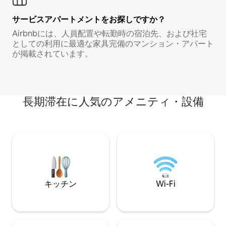
サービスアパートメントをお探しですか？
Airbnbには、人員配置や転勤時の宿泊先、および社宅
としての利用に最適な家具完備のマンション・アパート
が掲載されています。
長期滞在に人気のアメニティ・設備
キッチン
Wi-Fi