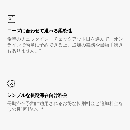
ニーズに合わせて選べる柔軟性
希望のチェックイン・チェックアウト日を選んで、オン
ラインで簡単に予約できる上、追加の義務や書類手続き
もありません。*
シンプルな長期滞在向け料金
長期滞在予約に適用されるお得な特別料金と追加料金な
しの月1回払い。*