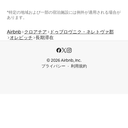
*特定の地域および一部の宿泊施設には例外が適用される場合が
あります。
Airbnb
クロアチア
ドゥブロヴニク・ネレトヴァ郡
オレビッチ
長期滞在
© 2026 Airbnb, Inc.
プライバシー
利用規約