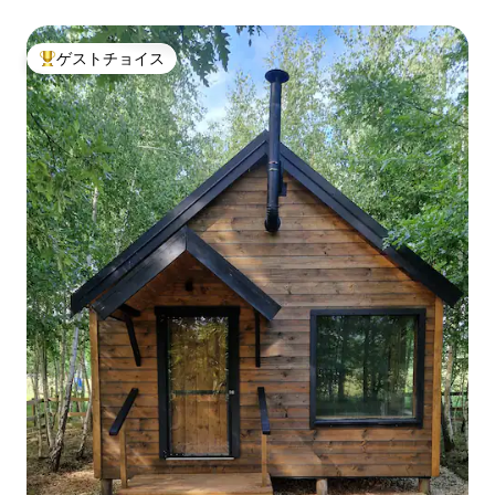
ゲストチョイス
大好評のゲストチョイスです。