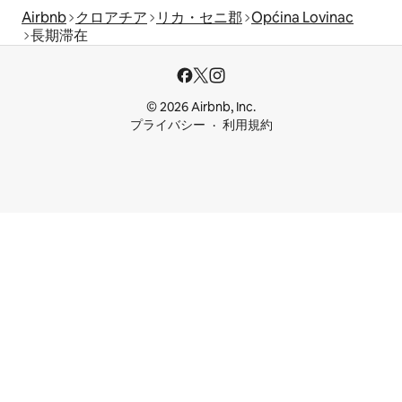
Airbnb
クロアチア
リカ・セニ郡
Općina Lovinac
長期滞在
© 2026 Airbnb, Inc.
プライバシー
利用規約