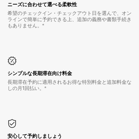
ニーズに合わせて選べる柔軟性
希望のチェックイン・チェックアウト日を選んで、オン
ラインで簡単に予約できる上、追加の義務や書類手続き
もありません。*
シンプルな長期滞在向け料金
長期滞在予約に適用されるお得な特別料金と追加料金な
しの月1回払い。*
安心して予約しましょう