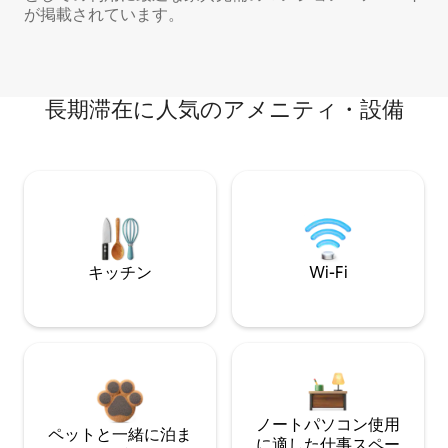
が掲載されています。
長期滞在に人気のアメニティ・設備
キッチン
Wi-Fi
ノートパソコン使用
ペットと一緒に泊ま
に適した仕事スペー