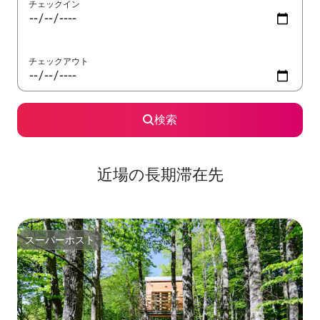
チェックイン
チェックアウト
検索
近場の長期滞在先
スーパーホスト
スーパーホスト