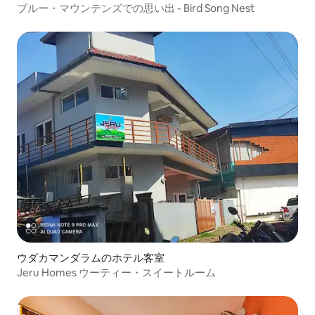
ブルー・マウンテンズでの思い出 - Bird Song Nest
ウダカマンダラムのホテル客室
Jeru Homes ウーティー・スイートルーム