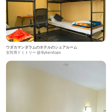
ウダカマンダラムのホテルのシェアルーム
女性用ドミトリー @ Bykerstops