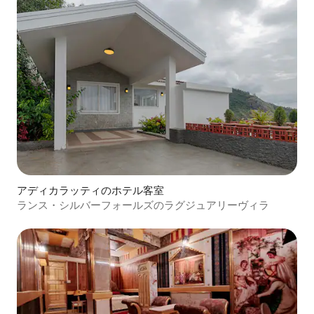
アディカラッティのホテル客室
ランス・シルバーフォールズのラグジュアリーヴィラ