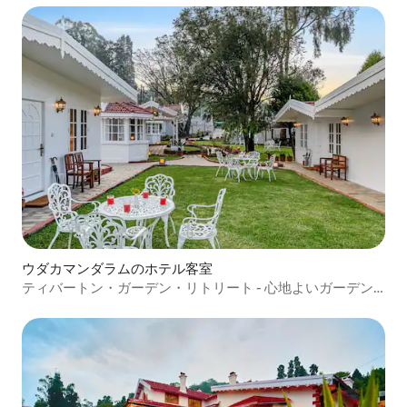
ウダカマンダラムのホテル客室
ティバートン・ガーデン・リトリート - 心地よいガーデン
スイート2室