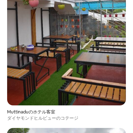
Muttinaduのホテル客室
ダイヤモンドヒルビューのコテージ