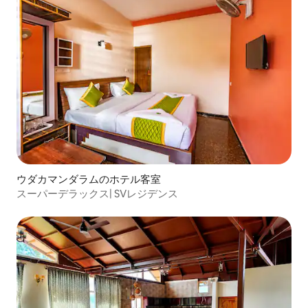
ウダカマンダラムのホテル客室
スーパーデラックス| SVレジデンス