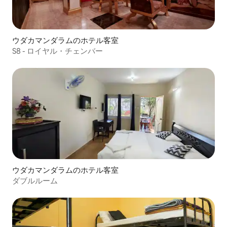
ウダカマンダラムのホテル客室
S8 - ロイヤル・チェンバー
ウダカマンダラムのホテル客室
ダブルルーム