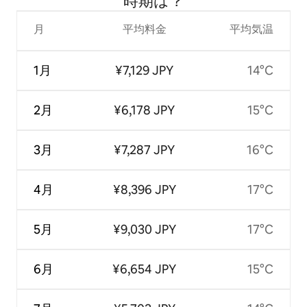
時⁠期⁠は⁠？
月
平均料金
平均気温
1月
¥7,129 JPY
14°C
2月
¥6,178 JPY
15°C
3月
¥7,287 JPY
16°C
4月
¥8,396 JPY
17°C
5月
¥9,030 JPY
17°C
6月
¥6,654 JPY
15°C