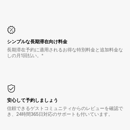
シンプルな長期滞在向け料金
長期滞在予約に適用されるお得な特別料金と追加料金な
しの月1回払い。*
安心して予約しましょう
信頼できるゲストコミュニティからのレビューを確認で
き、24時間365日対応のサポートも付いています。