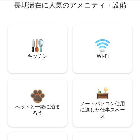
長期滞在に人気のアメニティ・設備
キッチン
Wi-Fi
ノートパソコン使用
ペットと一緒に泊ま
に適した仕事スペー
ろう
ス