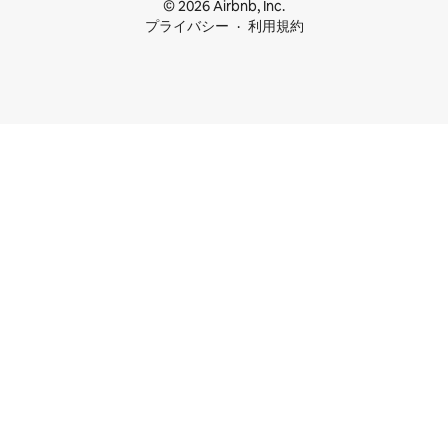
© 2026 Airbnb, Inc.
プライバシー
利用規約