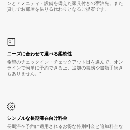
ンとアメニティ・設備を備えた家具付きの宿泊先。また
貸しでお部屋を借りる代わりとなるご提案です。
ニーズに合わせて選べる柔軟性
希望のチェックイン・チェックアウト日を選んで、オン
ラインで簡単に予約できる上、追加の義務や書類手続き
もありません。*
シンプルな長期滞在向け料金
長期滞在予約に適用されるお得な特別料金と追加料金な