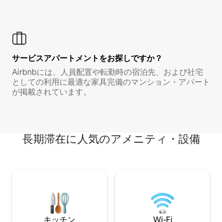
サービスアパートメントをお探しですか？
Airbnbには、人員配置や転勤時の宿泊先、および社宅
としての利用に最適な家具完備のマンション・アパート
が掲載されています。
長期滞在に人気のアメニティ・設備
キッチン
Wi-Fi