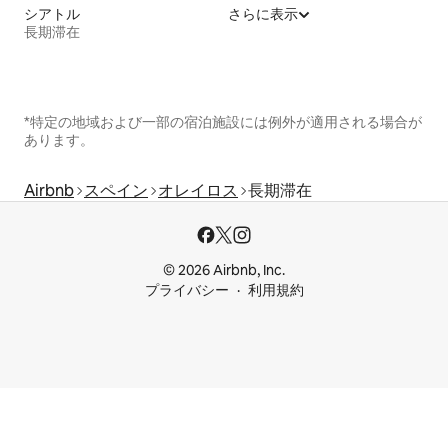
シアトル
さらに表示
長期滞在
*特定の地域および一部の宿泊施設には例外が適用される場合が
あります。
Airbnb
スペイン
オレイロス
長期滞在
© 2026 Airbnb, Inc.
プライバシー
利用規約