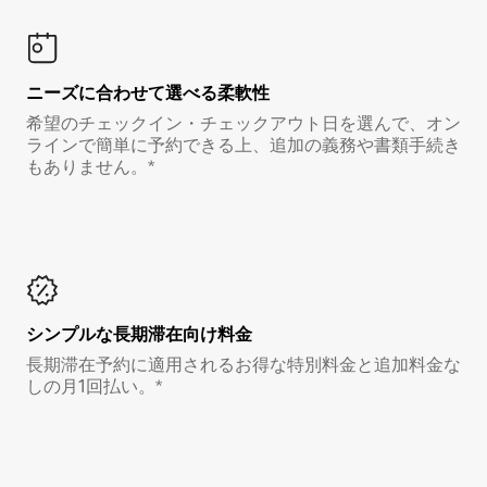
ニーズに合わせて選べる柔軟性
希望のチェックイン・チェックアウト日を選んで、オン
ラインで簡単に予約できる上、追加の義務や書類手続き
もありません。*
シンプルな長期滞在向け料金
長期滞在予約に適用されるお得な特別料金と追加料金な
しの月1回払い。*