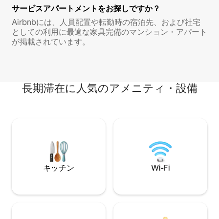
サービスアパートメントをお探しですか？
Airbnbには、人員配置や転勤時の宿泊先、および社宅
としての利用に最適な家具完備のマンション・アパート
が掲載されています。
長期滞在に人気のアメニティ・設備
キッチン
Wi-Fi