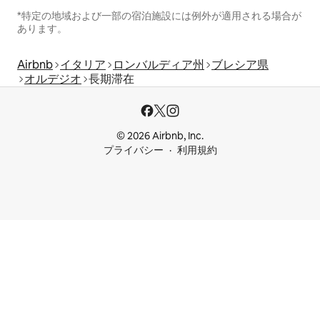
*特定の地域および一部の宿泊施設には例外が適用される場合が
あります。
Airbnb
イタリア
ロンバルディア州
ブレシア県
オルデジオ
長期滞在
© 2026 Airbnb, Inc.
プライバシー
利用規約