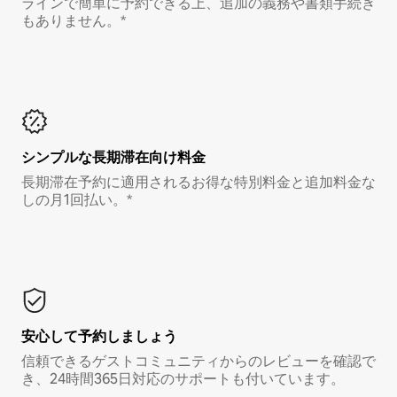
ラインで簡単に予約できる上、追加の義務や書類手続き
もありません。*
シンプルな長期滞在向け料金
長期滞在予約に適用されるお得な特別料金と追加料金な
しの月1回払い。*
安心して予約しましょう
信頼できるゲストコミュニティからのレビューを確認で
き、24時間365日対応のサポートも付いています。