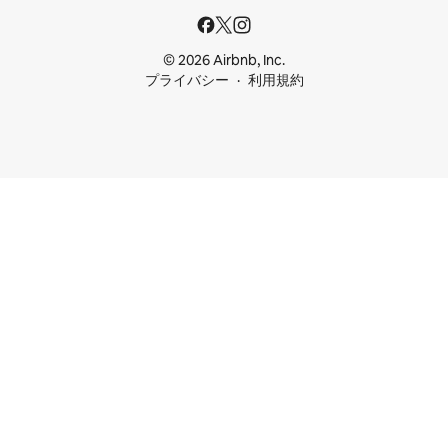
© 2026 Airbnb, Inc.
プライバシー
利用規約