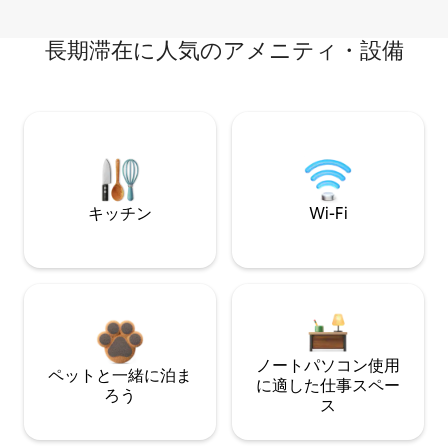
長期滞在に人気のアメニティ・設備
キッチン
Wi-Fi
ノートパソコン使用
ペットと一緒に泊ま
に適した仕事スペー
ろう
ス