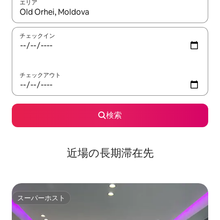
エリア
検索結果が表示されたら、上下の矢印キーを使って移動するか、
チェックイン
チェックアウト
検索
近場の長期滞在先
スーパーホスト
スーパーホスト