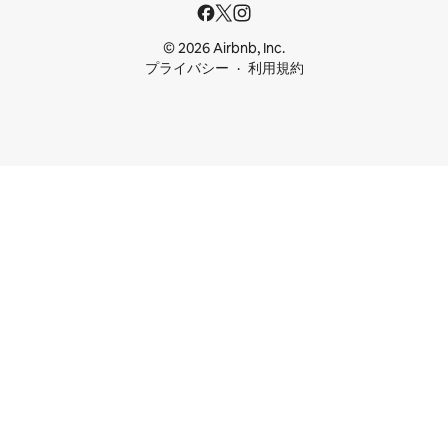
© 2026 Airbnb, Inc.
プライバシー
利用規約