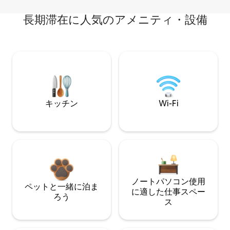
長期滞在に人気のアメニティ・設備
キッチン
Wi-Fi
ノートパソコン使用
ペットと一緒に泊ま
に適した仕事スペー
ろう
ス