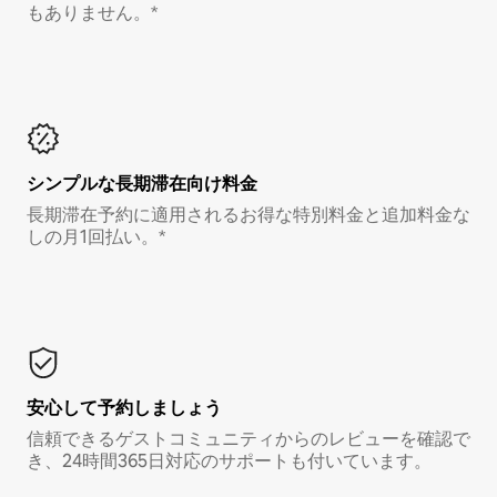
もありません。*
シンプルな長期滞在向け料金
長期滞在予約に適用されるお得な特別料金と追加料金な
しの月1回払い。*
安心して予約しましょう
信頼できるゲストコミュニティからのレビューを確認で
き、24時間365日対応のサポートも付いています。