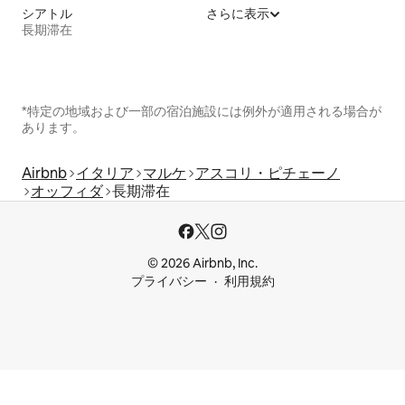
シアトル
さらに表示
長期滞在
*特定の地域および一部の宿泊施設には例外が適用される場合が
あります。
Airbnb
イタリア
マルケ
アスコリ・ピチェーノ
オッフィダ
長期滞在
© 2026 Airbnb, Inc.
プライバシー
利用規約