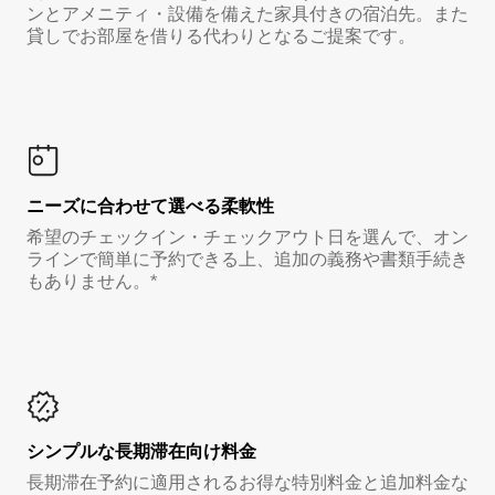
ンとアメニティ・設備を備えた家具付きの宿泊先。また
貸しでお部屋を借りる代わりとなるご提案です。
ニーズに合わせて選べる柔軟性
希望のチェックイン・チェックアウト日を選んで、オン
ラインで簡単に予約できる上、追加の義務や書類手続き
もありません。*
シンプルな長期滞在向け料金
長期滞在予約に適用されるお得な特別料金と追加料金な