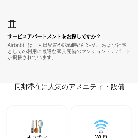
サービスアパートメントをお探しですか？
Airbnbには、人員配置や転勤時の宿泊先、および社宅
としての利用に最適な家具完備のマンション・アパート
が掲載されています。
長期滞在に人気のアメニティ・設備
キッチン
Wi-Fi