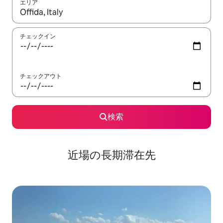
エリア
検索結果が表示されたら、上下の矢印キーを使って移動するか、
チェックイン
チェックアウト
検索
近場の長期滞在先