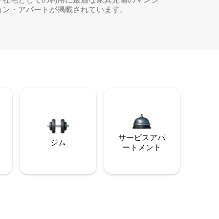
ョン・アパートが掲載されています。
サービスアパ
ジム
ートメント