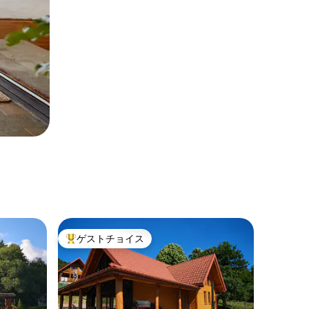
ゲストチョイス
大好評のゲストチョイスです。