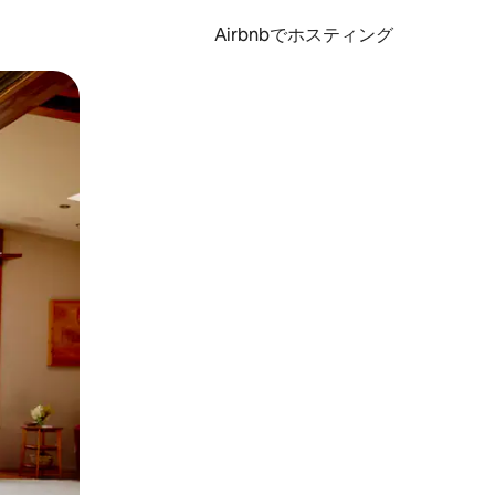
Airbnbでホスティング
とができます。