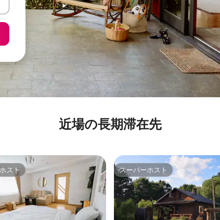
近場の長期滞在先
ホスト
スーパーホスト
ホスト
スーパーホスト