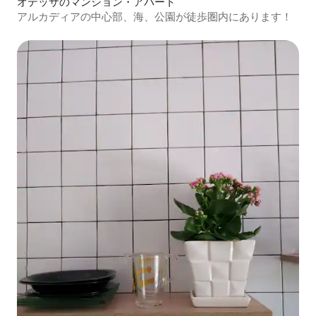
オデッサのマンション・アパート
アルカディアの中心部、海、公園が徒歩圏内にあります！