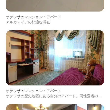
オデッサのマンション・アパート
アルカディアの快適な滞在
オデッサのマンション・アパート
オデッサの歴史地区にある自分のアパート。同性愛者の方
も歓迎です