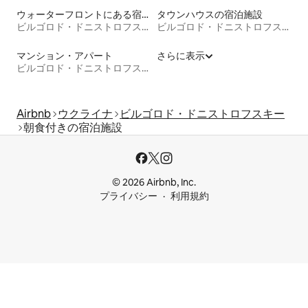
ウォーターフロントにある宿泊施設
タウンハウスの宿泊施設
ビルゴロド・ドニストロフスキー
ビルゴロド・ドニストロフスキー
マンション・アパート
さらに表示
ビルゴロド・ドニストロフスキー
Airbnb
ウクライナ
ビルゴロド・ドニストロフスキー
朝食付きの宿泊施設
© 2026 Airbnb, Inc.
プライバシー
利用規約