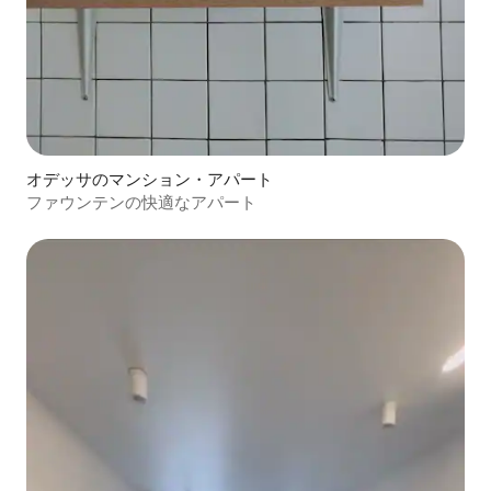
オデッサのマンション・アパート
ファウンテンの快適なアパート