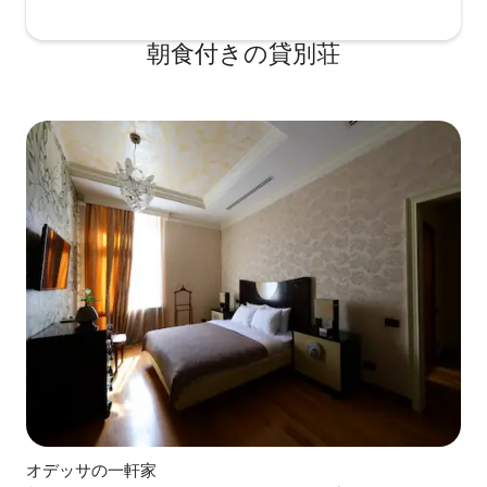
朝食付きの貸別荘
オデッサの一軒家