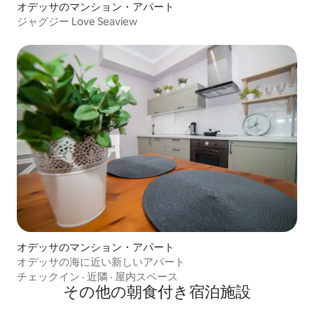
オデッサのマンション・アパート
ジャグジー Love Seaview
オデッサのマンション・アパート
オデッサの海に近い新しいアパート
チェックイン
·
近隣
·
屋内スペース
その他の朝食付き宿泊施設