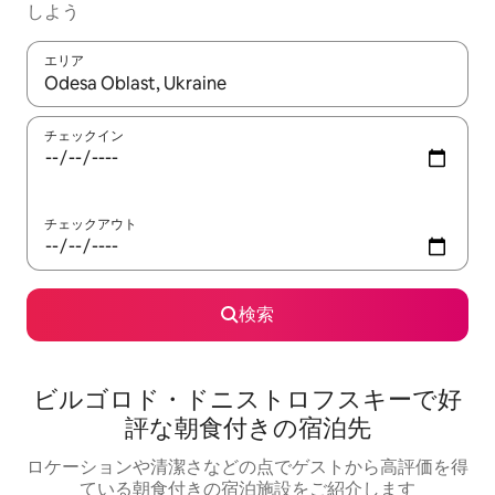
しよう
エリア
検索結果が表示されたら、上下の矢印キーを使って移動するか、
チェックイン
チェックアウト
検索
ビルゴロド・ドニストロフスキーで好
評な朝食付きの宿泊先
ロケーションや清潔さなどの点でゲストから高評価を得
ている朝食付きの宿泊施設をご紹介します