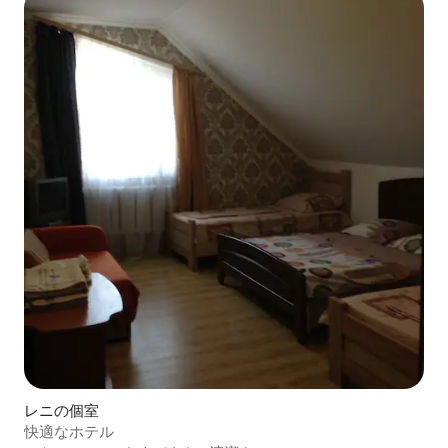
レニの個室
快適なホテル