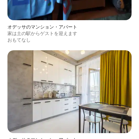
オデッサのマンション・アパート
家は土の駅からゲストを迎えます
おもてなし