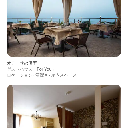
オデーサの個室
ゲストハウス「For You」
ロケーション
·
清潔さ
·
屋内スペース